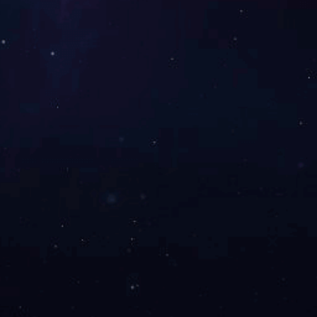
2024-10-08
笔记本电脑
2024-10-08
江淼路88号腾飞大厦C栋13楼
电话：025-69033088