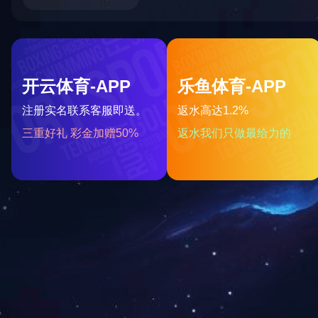
TWS 耳机
2024-10-08
TWS 耳机