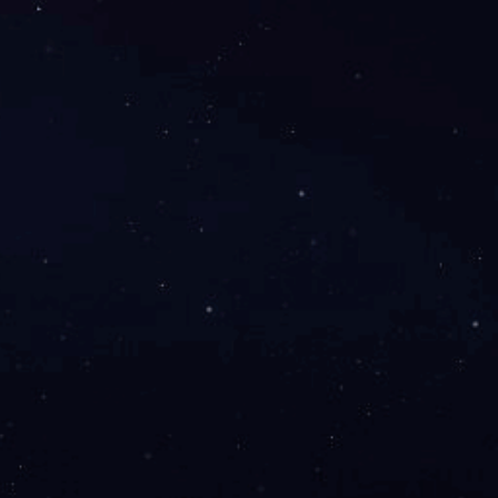
2024-10-08
手机电池管理系统
2024-10-08
苏ICP备19025516号