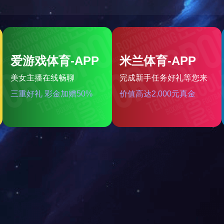
笔记本电脑
2024-10-08
笔记本电脑