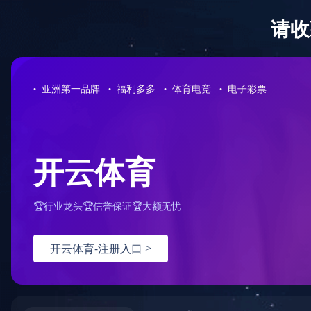
首
首页
>>
应用领域
>>
消费电子
>>
笔记本电脑
发布日期：2024-10-08