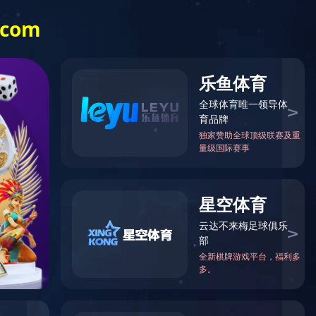
领域
质量体系
开云(中国)
EN